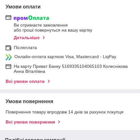
Умови оплати
Ви отримаєте замовлення
або гроші повернуться на вашу картку
Детальніше
Післяплата
Онлайн-оплата карткою Visa, Mastercard - LiqPay
На карту Приват Банку 5169335104065103 Колеснікова
Анна Віталіївна
Всі умови оплати
Умови повернення
Повернення товару впродовж 14 днів за рахунок покупця
Всі умови повернення