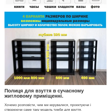
Полиця для взуття в сучасному
житловому приміщенні.
Хочемо розповісти, чим ми керувалися, проектуючи і
створюючи саме таку модель тумби для взуття.