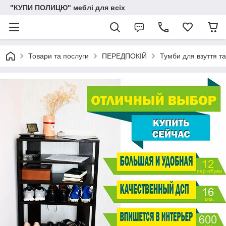
"КУПИ ПОЛИЦЮ" меблі для всіх
Товари та послуги
ПЕРЕДПОКІЙ
Тумби для взуття та