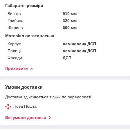
Габаритні розміри
Висота
910 мм
Глибина
320 мм
Ширина
600 мм
Матеріал виготовлення
Корпус
ламінована ДСП
Полиці
ламінована ДСП
Фасади
ДСП
Приховати
Умови доставки
Доставка здійснюється тільки по передоплаті.
Нова Пошта
Всі умови доставки