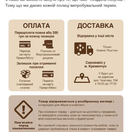
Тому що ми даємо кожній полиці випробувальний термін.