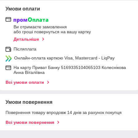
Умови оплати
Ви отримаєте замовлення
або гроші повернуться на вашу картку
Детальніше
Післяплата
Онлайн-оплата карткою Visa, Mastercard - LiqPay
На карту Приват Банку 5169335104065103 Колеснікова
Анна Віталіївна
Всі умови оплати
Умови повернення
Повернення товару впродовж 14 днів за рахунок покупця
Всі умови повернення