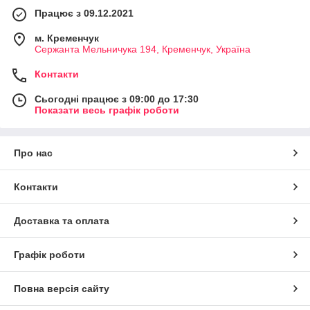
Працює з 09.12.2021
м. Кременчук
Сержанта Мельничука 194, Кременчук, Україна
Контакти
Сьогодні працює з 09:00 до 17:30
Показати весь графік роботи
Про нас
Контакти
Доставка та оплата
Графік роботи
Повна версія сайту