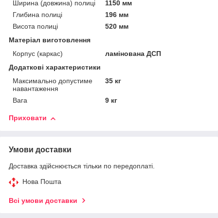
Ширина (довжина) полиці
1150 мм
Глибина полиці
196 мм
Висота полиці
520 мм
Матеріал виготовлення
Корпус (каркас)
ламінована ДСП
Додаткові характеристики
Максимально допустиме
35 кг
навантаження
Вага
9 кг
Приховати
Умови доставки
Доставка здійснюється тільки по передоплаті.
Нова Пошта
Всі умови доставки