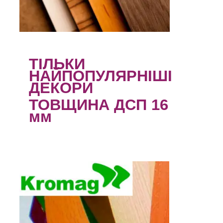
ТІЛЬКИ
НАЙПОПУЛЯРНІШІ
ДЕКОРИ
ТОВЩИНА ДСП 16
мм