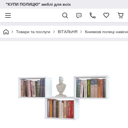
"КУПИ ПОЛИЦЮ" меблі для всіх
Товари та послуги
ВІТАЛЬНЯ
Книжкові полиці навісн