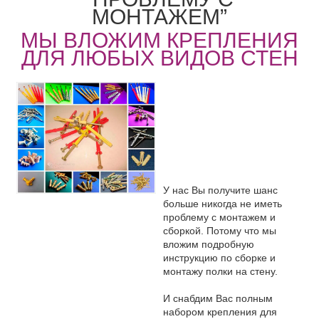
МОНТАЖЕМ”
МЫ ВЛОЖИМ КРЕПЛЕНИЯ
ДЛЯ ЛЮБЫХ ВИДОВ СТЕН
У нас Вы получите шанс
больше никогда не иметь
проблему с монтажем и
сборкой. Потому что мы
вложим подробную
инструкцию по сборке и
монтажу полки на стену.
И снабдим Вас полным
набором крепления для