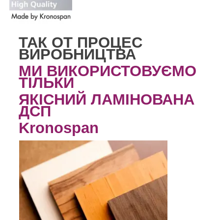
ТАК ОТ ПРОЦЕС
ВИРОБНИЦТВА
МИ ВИКОРИСТОВУЄМО
ТІЛЬКИ
ЯКІСНИЙ ЛАМІНОВАНА
ДСП
Kronospan