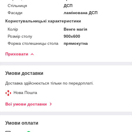
Стільниця
ДСП
Фасади
ламінована ДСП
Користувальницькі характеристики
Колір
Венге магія
Розмір столу
900х600
Форма столешницы стола
прямокутна
Приховати
Умови доставки
Доставка здійснюється тільки по передоплаті.
Нова Пошта
Всі умови доставки
Умови оплати