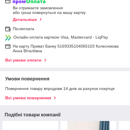
Ви отримаєте замовлення
або гроші повернуться на вашу картку
Детальніше
Післяплата
Онлайн-оплата карткою Visa, Mastercard - LiqPay
На карту Приват Банку 5169335104065103 Колеснікова
Анна Віталіївна
Всі умови оплати
Умови повернення
Повернення товару впродовж 14 днів за рахунок покупця
Всі умови повернення
Подібні товари компанії