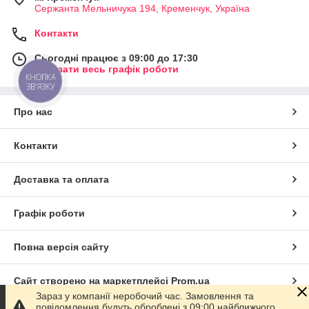
Сержанта Мельничука 194, Кременчук, Україна
Контакти
Сьогодні працює з 09:00 до 17:30
Показати весь графік роботи
КНОПКА
ЗВ'ЯЗКУ
Про нас
Контакти
Доставка та оплата
Графік роботи
Повна версія сайту
Сайт створено на маркетплейсі
Prom.ua
Зараз у компанії неробочий час. Замовлення та
повідомлення будуть оброблені з 09:00 найближчого