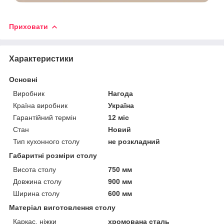
Приховати
Характеристики
Основні
Виробник
Нагода
Країна виробник
Україна
Гарантійний термін
12 міс
Стан
Новий
Тип кухонного столу
не розкладний
Габаритні розміри столу
Висота столу
750 мм
Довжина столу
900 мм
Ширина столу
600 мм
Матеріал виготовлення столу
Каркас, ніжки
хромована сталь