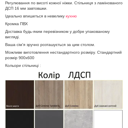
Регулювання по висоті кожної ніжки. Стільниця з ламінованого
ДСП 16 мм завтовшки.
Ідеально впишеться в невелику
кухню
Кромка ПВХ
Доставка будь-яким перевізником у добре упакованому
вигляді.
Ваша сім'я зручно розташується за цим столом.
Можливе виготовлення нестандартного розміру. Стандартний
розмір 900х600
Кольори стільниці :