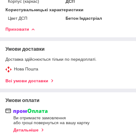
Корпус (каркас)
ДСП
Користувальницькі характеристики
Цвет ДСП
Бетон Індастріал
Приховати
Умови доставки
Доставка здійснюється тільки по передоплаті.
Нова Пошта
Всі умови доставки
Умови оплати
Ви отримаєте замовлення
або гроші повернуться на вашу картку
Детальніше