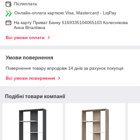
Післяплата
Онлайн-оплата карткою Visa, Mastercard - LiqPay
На карту Приват Банку 5169335104065103 Колеснікова
Анна Віталіївна
Всі умови оплати
Умови повернення
Повернення товару впродовж 14 днів за рахунок покупця
Всі умови повернення
Подібні товари компанії