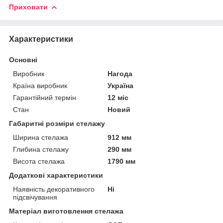
Приховати
Характеристики
Основні
Виробник
Нагода
Країна виробник
Україна
Гарантійний термін
12 міс
Стан
Новий
Габаритні розміри стелажу
Ширина стелажа
912 мм
Глибина стелажу
290 мм
Висота стелажа
1790 мм
Додаткові характеристики
Наявність декоративного
Ні
підсвічування
Матеріал виготовлення стелажа