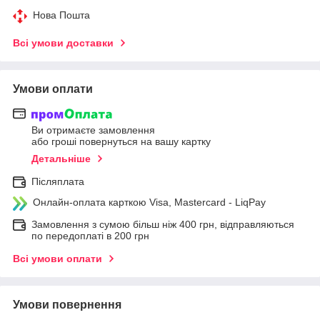
Нова Пошта
Всі умови доставки
Умови оплати
Ви отримаєте замовлення
або гроші повернуться на вашу картку
Детальніше
Післяплата
Онлайн-оплата карткою Visa, Mastercard - LiqPay
Замовлення з сумою більш ніж 400 грн, відправляються
по передоплаті в 200 грн
Всі умови оплати
Умови повернення