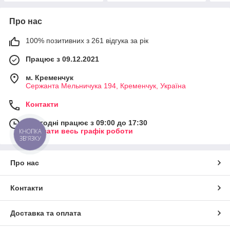
Про нас
100% позитивних з 261 відгука за рік
Працює з 09.12.2021
м. Кременчук
Сержанта Мельничука 194, Кременчук, Україна
Контакти
Сьогодні працює з 09:00 до 17:30
Показати весь графік роботи
КНОПКА
ЗВ'ЯЗКУ
Про нас
Контакти
Доставка та оплата