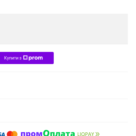
Купити з