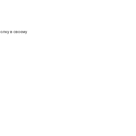
полку в своєму