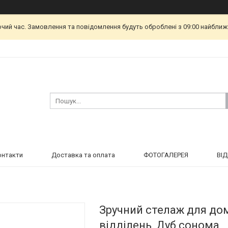
очий час. Замовлення та повідомлення будуть оброблені з 09:00 найближч
онтакти
Доставка та оплата
ФОТОГАЛЕРЕЯ
ВІ
Зручний стелаж для дом
відділень, Дуб сонома