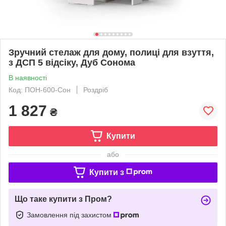
Зручний стелаж для дому, полиці для взуття,
з ДСП 5 відсіку, Дуб Сонома
В наявності
Код: ПОН-600-Сон
Роздріб
1 827
₴
Купити
або
Купити з
Що таке купити з Пром?
Замовлення під захистом