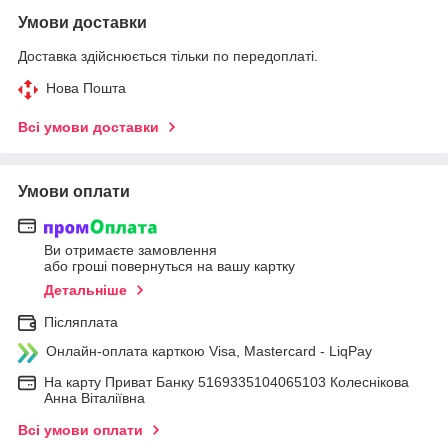
Умови доставки
Доставка здійснюється тільки по передоплаті.
Нова Пошта
Всі умови доставки
Умови оплати
Ви отримаєте замовлення
або гроші повернуться на вашу картку
Детальніше
Післяплата
Онлайн-оплата карткою Visa, Mastercard - LiqPay
На карту Приват Банку 5169335104065103 Колеснікова
Анна Віталіївна
Всі умови оплати