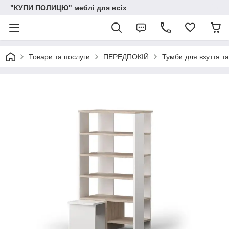
"КУПИ ПОЛИЦЮ" меблі для всіх
Товари та послуги
ПЕРЕДПОКІЙ
Тумби для взуття та