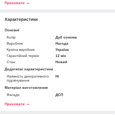
Приховати
Характеристики
Основні
Колір
Дуб сонома
Виробник
Нагода
Країна виробник
Україна
Гарантійний термін
12 міс
Стан
Новий
Додаткові характеристики
Наявність декоративного
Ні
підсвічування
Матеріал виготовлення
Фасади
ДСП
Приховати