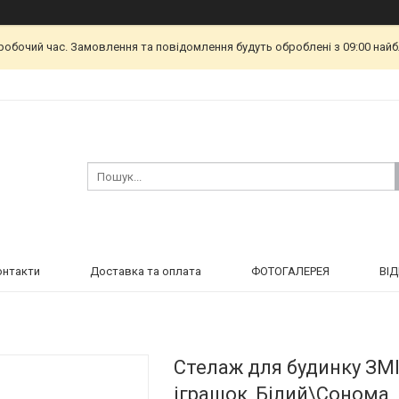
еробочий час. Замовлення та повідомлення будуть оброблені з 09:00 найб
онтакти
Доставка та оплата
ФОТОГАЛЕРЕЯ
ВІ
Стелаж для будинку ЗМІ
іграшок, Білий\Сонома