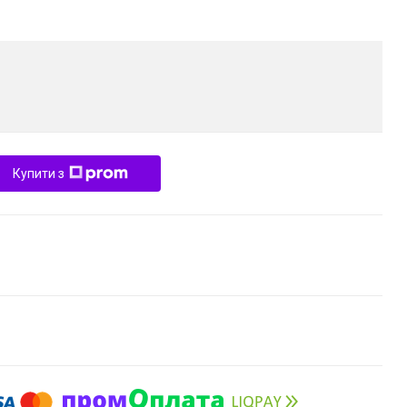
Купити з