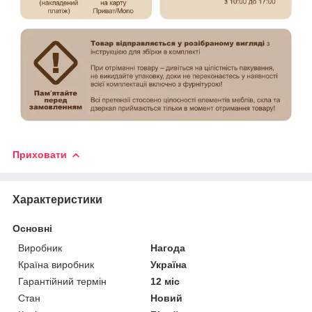
Приховати
Характеристики
Основні
Виробник
Нагода
Країна виробник
Україна
Гарантійний термін
12 міс
Стан
Новий