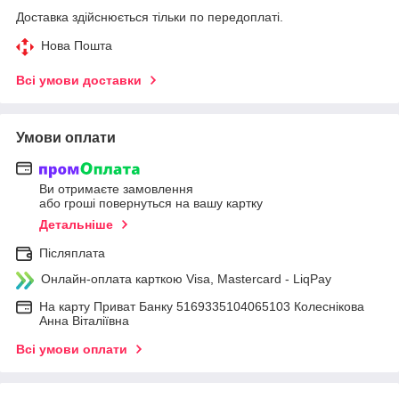
Доставка здійснюється тільки по передоплаті.
Нова Пошта
Всі умови доставки
Умови оплати
Ви отримаєте замовлення
або гроші повернуться на вашу картку
Детальніше
Післяплата
Онлайн-оплата карткою Visa, Mastercard - LiqPay
На карту Приват Банку 5169335104065103 Колеснікова
Анна Віталіївна
Всі умови оплати