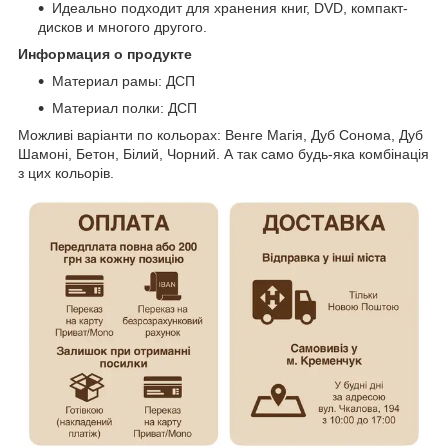
Идеально подходит для хранения книг, DVD, компакт-
дисков и многого другого.
Информация о продукте
Материал рамы: ДСП
Материал полки: ДСП
Можливі варіанти по кольорах: Венге Магія, Дуб Сонома, Дуб
Шамоні, Бетон, Білий, Чорний. А так само будь-яка комбінація
з цих кольорів.