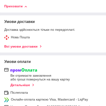
Приховати
Умови доставки
Доставка здійснюється тільки по передоплаті.
Нова Пошта
Всі умови доставки
Умови оплати
Ви отримаєте замовлення
або гроші повернуться на вашу картку
Детальніше
Післяплата
Онлайн-оплата карткою Visa, Mastercard - LiqPay