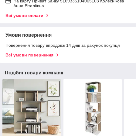
На карту Приват Банку 5169335104065103 Колеснікова
Анна Віталіївна
Всі умови оплати
Умови повернення
Повернення товару впродовж 14 днів за рахунок покупця
Всі умови повернення
Подібні товари компанії