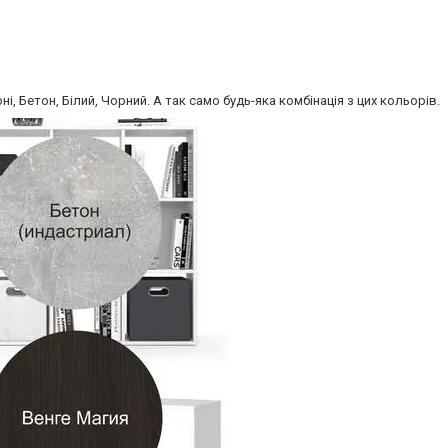
, Бетон, Білий, Чорний. А так само будь-яка комбінація з цих кольорів.