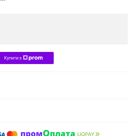
Купити з