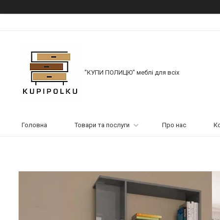
"КУПИ ПОЛИЦЮ" меблі для всіх
Головна
Товари та послуги
Про нас
К