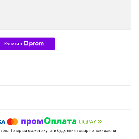
Купити з
атежі. Тепер ви можете купити будь-який товар не покидаючи