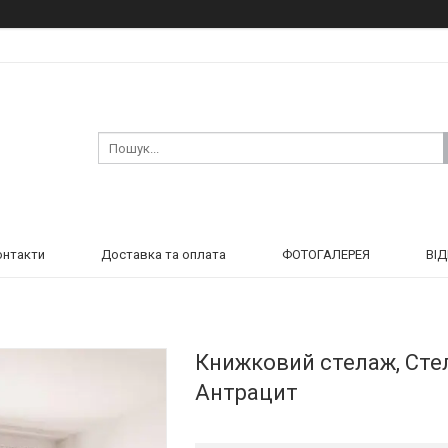
онтакти
Доставка та оплата
ФОТОГАЛЕРЕЯ
ВІ
Книжковий стелаж, Стел
Антрацит