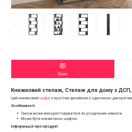
Опис
Книжковий стелаж, Стелаж для дому з ДСП,
Цей книжковий
шафа
з простим дизайном є одночасно декоративни
Особливості
Також може використовуватися як роздільник кімнати
Може бути книжковою шафою
Інформація про продукт