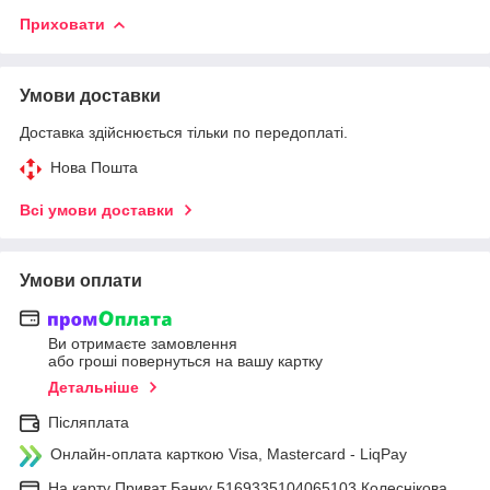
Приховати
Умови доставки
Доставка здійснюється тільки по передоплаті.
Нова Пошта
Всі умови доставки
Умови оплати
Ви отримаєте замовлення
або гроші повернуться на вашу картку
Детальніше
Післяплата
Онлайн-оплата карткою Visa, Mastercard - LiqPay
На карту Приват Банку 5169335104065103 Колеснікова