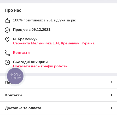
Про нас
100% позитивних з 261 відгука за рік
Працює з 09.12.2021
м. Кременчук
Сержанта Мельничука 194, Кременчук, Україна
Контакти
Сьогодні вихідний
Показати весь графік роботи
КНОПКА
ЗВ'ЯЗКУ
Про нас
Контакти
Доставка та оплата