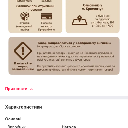
Приховати
Характеристики
Основні
Виробник
Нагода