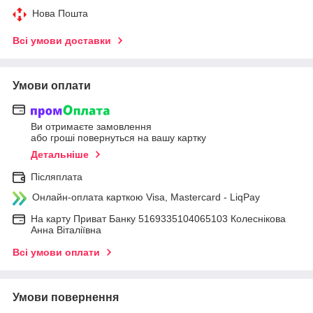
Нова Пошта
Всі умови доставки
Умови оплати
Ви отримаєте замовлення
або гроші повернуться на вашу картку
Детальніше
Післяплата
Онлайн-оплата карткою Visa, Mastercard - LiqPay
На карту Приват Банку 5169335104065103 Колеснікова
Анна Віталіївна
Всі умови оплати
Умови повернення