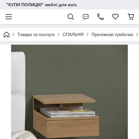
"КУПИ ПОЛИЦЮ" меблі для всіх
Товари та послуги
СПАЛЬНЯ
Приліжкові тумбочки