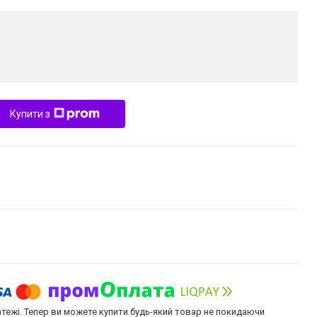
Купити з
атежі. Тепер ви можете купити будь-який товар не покидаючи