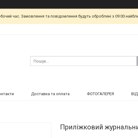
обочий час. Замовлення та повідомлення будуть оброблені з 09:00 найбл
онтакти
Доставка та оплата
ФОТОГАЛЕРЕЯ
ВІ
Приліжковий журнальни