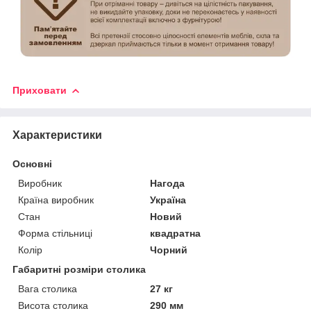
Приховати
Характеристики
Основні
Виробник
Нагода
Країна виробник
Україна
Стан
Новий
Форма стільниці
квадратна
Колір
Чорний
Габаритні розміри столика
Вага столика
27 кг
Висота столика
290 мм