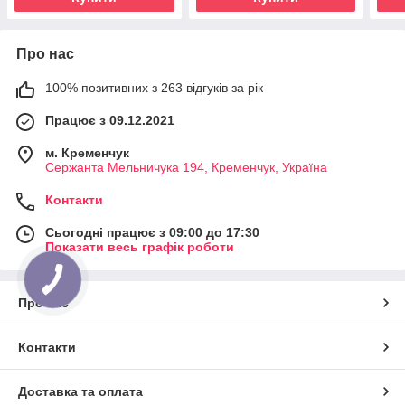
Про нас
100% позитивних з 263 відгуків за рік
Працює з 09.12.2021
м. Кременчук
Сержанта Мельничука 194, Кременчук, Україна
Контакти
Сьогодні працює з 09:00 до 17:30
Показати весь графік роботи
Про нас
Контакти
Доставка та оплата