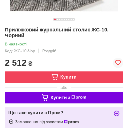
Приліжковий журнальний столик ЖС-10,
Чорний
В наявності
Код: ЖС-10-Чор
Роздріб
2 512
₴
Купити
або
Купити з
Що таке купити з Пром?
Замовлення під захистом