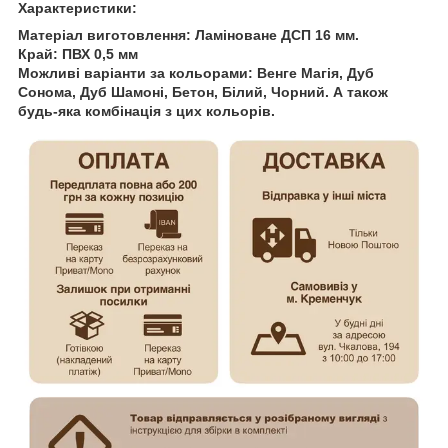
Характеристики:
Матеріал виготовлення: Ламіноване ДСП 16 мм.
Край: ПВХ 0,5 мм
Можливі варіанти за кольорами: Венге Магія, Дуб
Сонома, Дуб Шамоні, Бетон, Білий, Чорний. А також
будь-яка комбінація з цих кольорів.