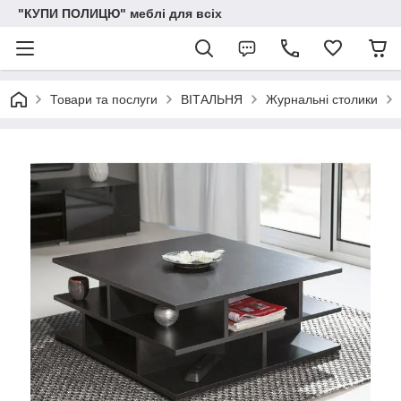
"КУПИ ПОЛИЦЮ" меблі для всіх
Товари та послуги
ВІТАЛЬНЯ
Журнальні столики