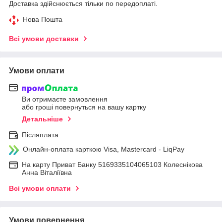
Доставка здійснюється тільки по передоплаті.
Нова Пошта
Всі умови доставки
Умови оплати
Ви отримаєте замовлення
або гроші повернуться на вашу картку
Детальніше
Післяплата
Онлайн-оплата карткою Visa, Mastercard - LiqPay
На карту Приват Банку 5169335104065103 Колеснікова
Анна Віталіївна
Всі умови оплати
Умови повернення