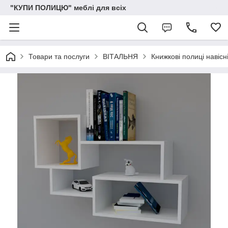
"КУПИ ПОЛИЦЮ" меблі для всіх
Товари та послуги
ВІТАЛЬНЯ
Книжкові полиці навісн