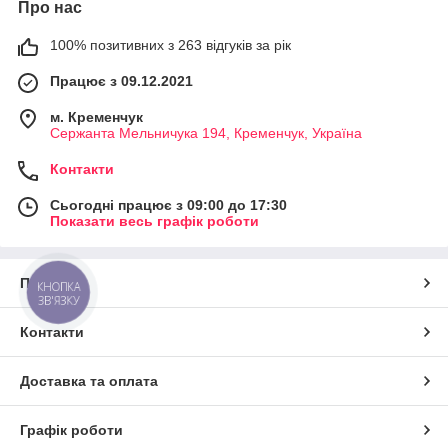
Про нас
100% позитивних з 263 відгуків за рік
Працює з 09.12.2021
м. Кременчук
Сержанта Мельничука 194, Кременчук, Україна
Контакти
Сьогодні працює з 09:00 до 17:30
Показати весь графік роботи
Про нас
КНОПКА
ЗВ'ЯЗКУ
Контакти
Доставка та оплата
Графік роботи