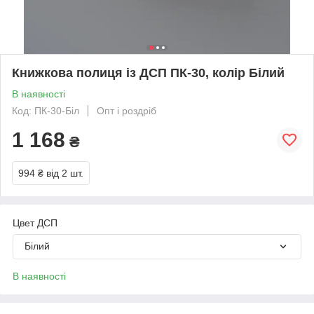
Книжкова полиця із ДСП ПК-30, колір Білий
В наявності
Код: ПК-30-Біл
Опт і роздріб
1 168
₴
994 ₴
від 2 шт.
Цвет ДСП
Білий
В наявності