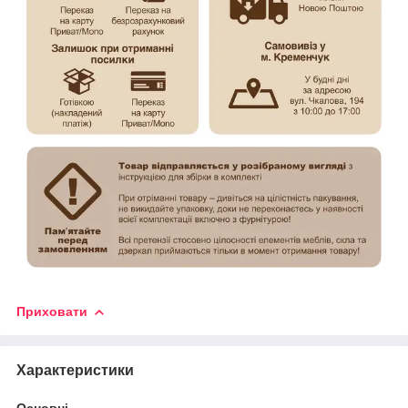
Приховати
Характеристики
Основні