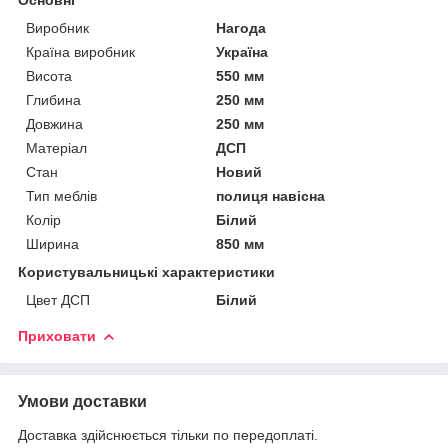
Виробник
Нагода
Країна виробник
Україна
Висота
550 мм
Глибина
250 мм
Довжина
250 мм
Матеріал
ДСП
Стан
Новий
Тип меблів
полиця навісна
Колір
Білий
Ширина
850 мм
Користувальницькі характеристики
Цвет ДСП
Білий
Приховати
Умови доставки
Доставка здійснюється тільки по передоплаті.