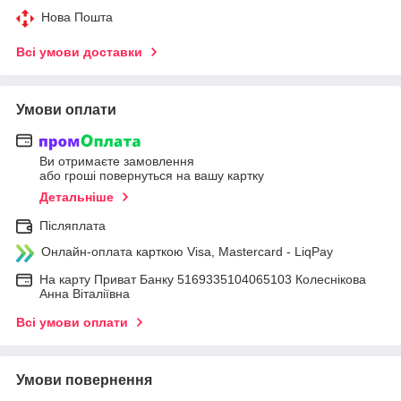
Нова Пошта
Всі умови доставки
Умови оплати
Ви отримаєте замовлення
або гроші повернуться на вашу картку
Детальніше
Післяплата
Онлайн-оплата карткою Visa, Mastercard - LiqPay
На карту Приват Банку 5169335104065103 Колеснікова
Анна Віталіївна
Всі умови оплати
Умови повернення