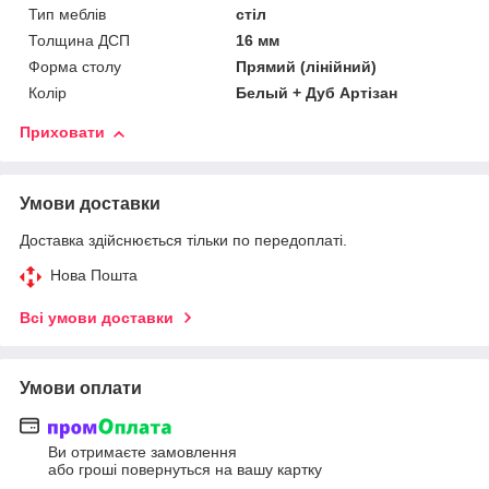
Тип меблів
стіл
Толщина ДСП
16 мм
Форма столу
Прямий (лінійний)
Колір
Белый + Дуб Артізан
Приховати
Умови доставки
Доставка здійснюється тільки по передоплаті.
Нова Пошта
Всі умови доставки
Умови оплати
Ви отримаєте замовлення
або гроші повернуться на вашу картку