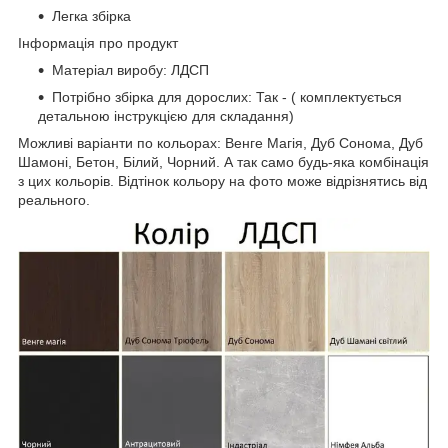
Легка збірка
Інформація про продукт
Матеріал виробу: ЛДСП
Потрібно збірка для дорослих: Так - ( комплектується
детальною інструкцією для складання)
Можливі варіанти по кольорах: Венге Магія, Дуб Сонома, Дуб
Шамоні, Бетон, Білий, Чорний. А так само будь-яка комбінація
з цих кольорів. Відтінок кольору на фото може відрізнятись від
реального.