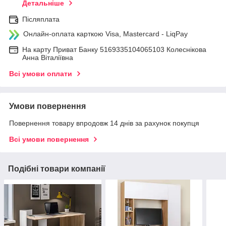
Детальніше
Післяплата
Онлайн-оплата карткою Visa, Mastercard - LiqPay
На карту Приват Банку 5169335104065103 Колеснікова
Анна Віталіївна
Всі умови оплати
Умови повернення
Повернення товару впродовж 14 днів за рахунок покупця
Всі умови повернення
Подібні товари компанії