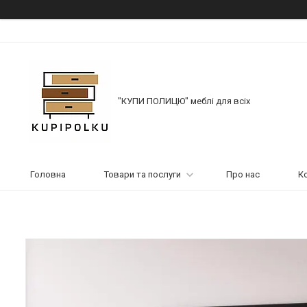
"КУПИ ПОЛИЦЮ" меблі для всіх
Головна
Товари та послуги
Про нас
К