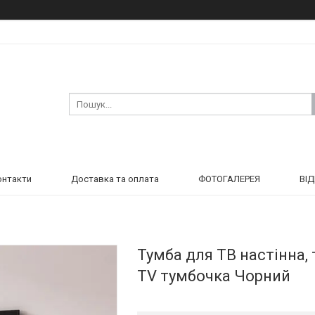
онтакти
Доставка та оплата
ФОТОГАЛЕРЕЯ
ВІ
Тумба для ТВ настінна, 
TV тумбочка Чорний