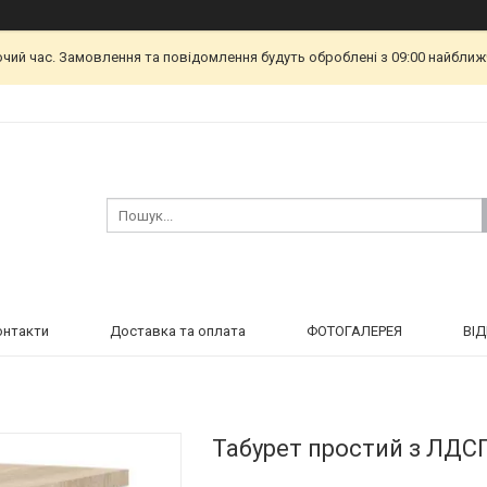
очий час. Замовлення та повідомлення будуть оброблені з 09:00 найближч
онтакти
Доставка та оплата
ФОТОГАЛЕРЕЯ
ВІ
Табурет простий з ЛДСП