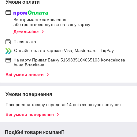
Умови оплати
Ви отримаєте замовлення
або гроші повернуться на вашу картку
Детальніше
Післяплата
Онлайн-оплата карткою Visa, Mastercard - LiqPay
На карту Приват Банку 5169335104065103 Колеснікова
Анна Віталіївна
Всі умови оплати
Умови повернення
Повернення товару впродовж 14 днів за рахунок покупця
Всі умови повернення
Подібні товари компанії