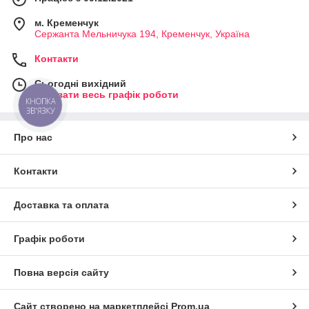
м. Кременчук
Сержанта Мельничука 194, Кременчук, Україна
Контакти
Сьогодні вихідний
Показати весь графік роботи
КНОПКА
ЗВ'ЯЗКУ
Про нас
Контакти
Доставка та оплата
Графік роботи
Повна версія сайту
Сайт створено на маркетплейсі
Prom.ua