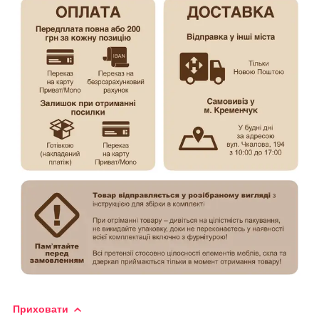
Приховати