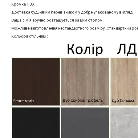
Кромка ПВХ
Доставка будь-яким перевізником у добре упакованому вигляді.
Ваша сім'я зручно розташується за цим столом.
Можливе виготовлення нестандартного розміру. Стандартний роз
Кольори стільниці :