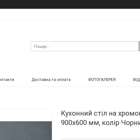
онтакти
Доставка та оплата
ФОТОГАЛЕРЕЯ
ВІ
Кухонний стіл на хромо
900х600 мм, колір Чорн