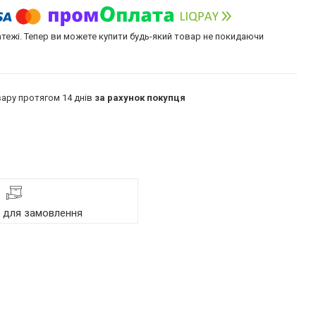
атежі. Тепер ви можете купити будь-який товар не покидаючи
ару протягом 14 днів
за рахунок покупця
я для замовлення