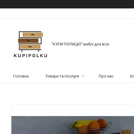
"КУПИ ПОЛИЦЮ" меблі для всіх
Головна
Товари та послуги
Про нас
К