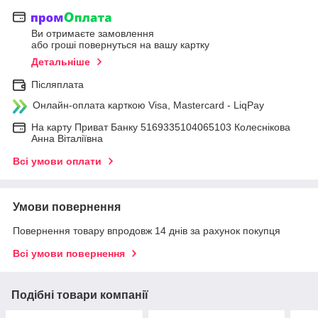
Ви отримаєте замовлення
або гроші повернуться на вашу картку
Детальніше
Післяплата
Онлайн-оплата карткою Visa, Mastercard - LiqPay
На карту Приват Банку 5169335104065103 Колеснікова
Анна Віталіївна
Всі умови оплати
Умови повернення
Повернення товару впродовж 14 днів за рахунок покупця
Всі умови повернення
Подібні товари компанії