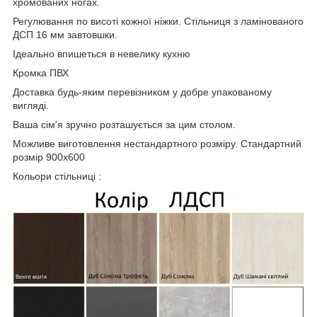
хромованих ногах.
Регулювання по висоті кожної ніжки. Стільниця з ламінованого
ДСП 16 мм завтовшки.
Ідеально впишеться в невелику кухню
Кромка ПВХ
Доставка будь-яким перевізником у добре упакованому
вигляді.
Ваша сім'я зручно розташується за цим столом.
Можливе виготовлення нестандартного розміру. Стандартний
розмір 900х600
Кольори стільниці :