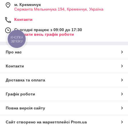
м. Кременчук
Сержанта Мельничука 194, Кременчук, Україна
Контакти
Сьогодні працює з 09:00 до 17:30
Показати весь графік роботи
КНОПКА
ЗВ'ЯЗКУ
Про нас
Контакти
Доставка та оплата
Графік роботи
Повна версія сайту
Сайт створено на маркетплейсі
Prom.ua