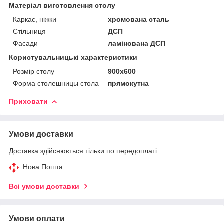
Матеріал виготовлення столу
Каркас, ніжки
хромована сталь
Стільниця
ДСП
Фасади
ламінована ДСП
Користувальницькі характеристики
Розмір столу
900х600
Форма столешницы стола
прямокутна
Приховати
Умови доставки
Доставка здійснюється тільки по передоплаті.
Нова Пошта
Всі умови доставки
Умови оплати