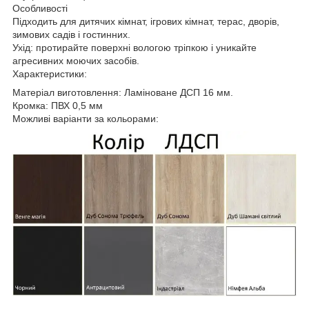
Особливості
Підходить для дитячих кімнат, ігрових кімнат, терас, дворів,
зимових садів і гостинних.
Ухід: протирайте поверхні вологою тріпкою і уникайте
агресивних моючих засобів.
Характеристики:
Матеріал виготовлення: Ламіноване ДСП 16 мм.
Кромка: ПВХ 0,5 мм
Можливі варіанти за кольорами: