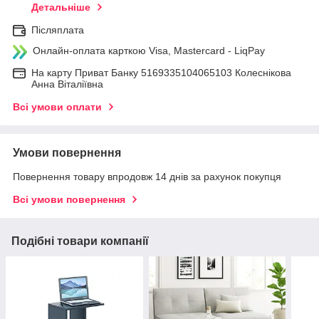
Детальніше
Післяплата
Онлайн-оплата карткою Visa, Mastercard - LiqPay
На карту Приват Банку 5169335104065103 Колеснікова
Анна Віталіївна
Всі умови оплати
Умови повернення
Повернення товару впродовж 14 днів за рахунок покупця
Всі умови повернення
Подібні товари компанії