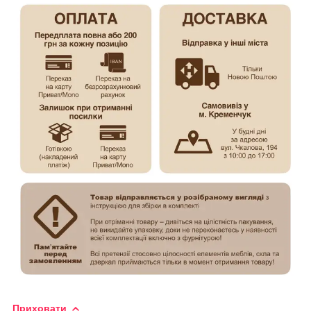
Приховати