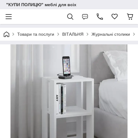
"КУПИ ПОЛИЦЮ" меблі для всіх
Товари та послуги
ВІТАЛЬНЯ
Журнальні столики