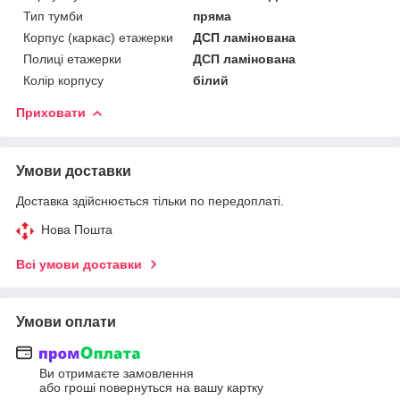
Тип тумби
пряма
Корпус (каркас) етажерки
ДСП ламінована
Полиці етажерки
ДСП ламінована
Колір корпусу
білий
Приховати
Умови доставки
Доставка здійснюється тільки по передоплаті.
Нова Пошта
Всі умови доставки
Умови оплати
Ви отримаєте замовлення
або гроші повернуться на вашу картку