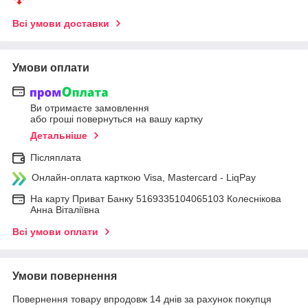
Всі умови доставки
Умови оплати
Ви отримаєте замовлення
або гроші повернуться на вашу картку
Детальніше
Післяплата
Онлайн-оплата карткою Visa, Mastercard - LiqPay
На карту Приват Банку 5169335104065103 Колеснікова
Анна Віталіївна
Всі умови оплати
Умови повернення
Повернення товару впродовж 14 днів за рахунок покупця