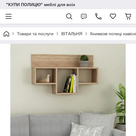
"КУПИ ПОЛИЦЮ" меблі для всіх
Товари та послуги
ВІТАЛЬНЯ
Книжкові полиці навісн