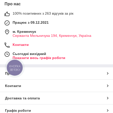
Про нас
100% позитивних з 263 відгуків за рік
Працює з 09.12.2021
м. Кременчук
Сержанта Мельничука 194, Кременчук, Україна
Контакти
Сьогодні вихідний
Показати весь графік роботи
КНОПКА
ЗВ'ЯЗКУ
Про нас
Контакти
Доставка та оплата
Графік роботи