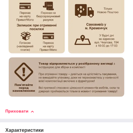
Приховати
Характеристики