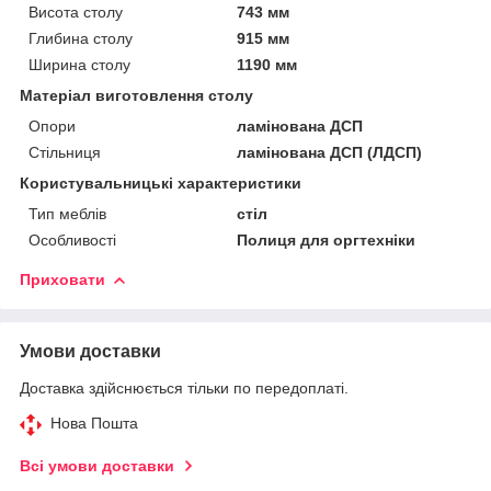
Висота столу
743 мм
Глибина столу
915 мм
Ширина столу
1190 мм
Матеріал виготовлення столу
Опори
ламінована ДСП
Стільниця
ламінована ДСП (ЛДСП)
Користувальницькі характеристики
Тип меблів
стіл
Особливості
Полиця для оргтехніки
Приховати
Умови доставки
Доставка здійснюється тільки по передоплаті.
Нова Пошта
Всі умови доставки