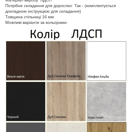
Потрібне складання для дорослих: Так - (комплектується
докладною інструкцією для складання)
Товщина стільниці 16 мм
Можливі варіанти за кольорами: