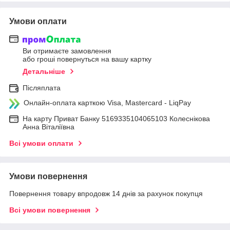
Умови оплати
Ви отримаєте замовлення
або гроші повернуться на вашу картку
Детальніше
Післяплата
Онлайн-оплата карткою Visa, Mastercard - LiqPay
На карту Приват Банку 5169335104065103 Колеснікова
Анна Віталіївна
Всі умови оплати
Умови повернення
Повернення товару впродовж 14 днів за рахунок покупця
Всі умови повернення