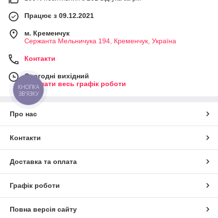
Працює з 09.12.2021
м. Кременчук
Сержанта Мельничука 194, Кременчук, Україна
Контакти
Сьогодні вихідний
Показати весь графік роботи
КНОПКА
ЗВ'ЯЗКУ
Про нас
Контакти
Доставка та оплата
Графік роботи
Повна версія сайту