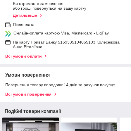
Ви отримаєте замовлення
або гроші повернуться на вашу картку
Детальніше
Післяплата
Онлайн-оплата карткою Visa, Mastercard - LiqPay
На карту Приват Банку 5169335104065103 Колеснікова
Анна Віталіївна
Всі умови оплати
Умови повернення
Повернення товару впродовж 14 днів за рахунок покупця
Всі умови повернення
Подібні товари компанії