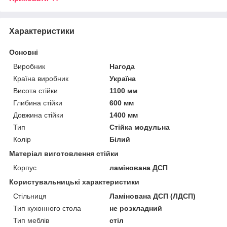
Характеристики
Основні
Виробник
Нагода
Країна виробник
Україна
Висота стійки
1100 мм
Глибина стійки
600 мм
Довжина стійки
1400 мм
Тип
Стійка модульна
Колір
Білий
Матеріал виготовлення стійки
Корпус
ламінована ДСП
Користувальницькі характеристики
Стільниця
Ламінована ДСП (ЛДСП)
Тип кухонного стола
не розкладний
Тип меблів
стіл