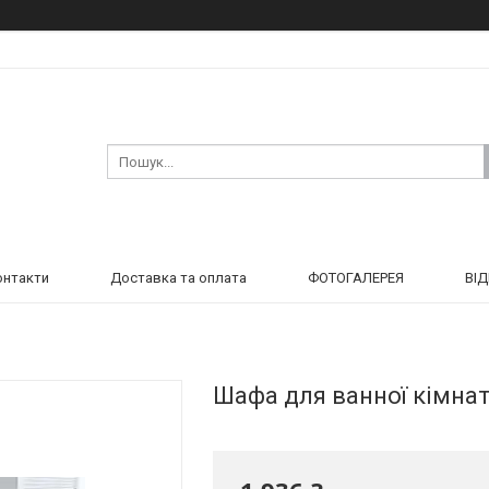
онтакти
Доставка та оплата
ФОТОГАЛЕРЕЯ
ВІ
Шафа для ванної кімнати