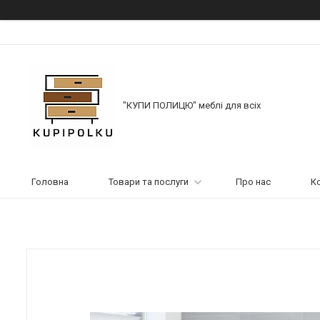
"КУПИ ПОЛИЦЮ" меблі для всіх
Головна
Товари та послуги
Про нас
К