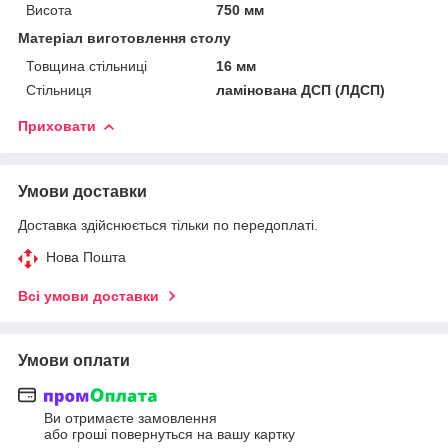
Висота
750 мм
Матеріал виготовлення столу
Товщина стільниці
16 мм
Стільниця
ламінована ДСП (ЛДСП)
Приховати
Умови доставки
Доставка здійснюється тільки по передоплаті.
Нова Пошта
Всі умови доставки
Умови оплати
Ви отримаєте замовлення
або гроші повернуться на вашу картку