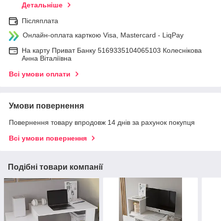
Детальніше
Післяплата
Онлайн-оплата карткою Visa, Mastercard - LiqPay
На карту Приват Банку 5169335104065103 Колеснікова
Анна Віталіївна
Всі умови оплати
Умови повернення
Повернення товару впродовж 14 днів за рахунок покупця
Всі умови повернення
Подібні товари компанії