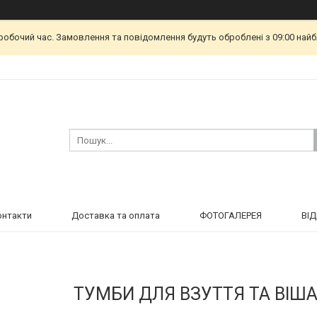
еробочий час. Замовлення та повідомлення будуть оброблені з 09:00 найб
онтакти
Доставка та оплата
ФОТОГАЛЕРЕЯ
ВІ
ТУМБИ ДЛЯ ВЗУТТЯ ТА ВІШ