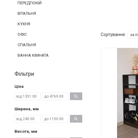
ПЕРЕДПОКІЙ
ВІТАЛЬНЯ
КУХНЯ
ОФІС
СПАЛЬНЯ
ВАННА КІМНАТА
Фільтри
Ціна
Ширина, мм
Висота, мм