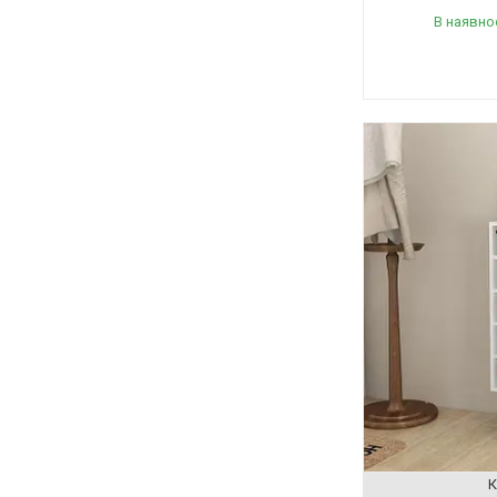
В наявно